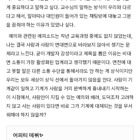
게 중요하다고 말하고 싶다. 교수님의 말하는 방식이 우리와 다르
다고 해서, 말마따나 대인원이 들어가 있는 채팅방에 대놓고 그분
을 꼽줘야 하는 이유가 있었나 싶다.
예의와 관련된 에피소드는 작년 교육과정 중에도 없지 않았는데,
나는 결국 사람과 사람이 면대면으로 바라보지 않아서 생기는 문
제라고 느낀다. 굳이 개발자 감성이라고 제목을 뽑은 이유는 비대
면 소통이 가장 활성화된 업계라고 생각했기 때문이다. 면전에 대
고 못할 말은 다른 소통 수단을 통해서라도 안 하는 게 상식이지만
우리는 모두 세상이 상식 선에서 돌아가지 않음을 안다. 사람이 기
계같이 일하고 기계가 사람을 거의 완벽하게 흉내내기 시작하는
이 시점에서, 사람만이 지킬 수 있는 예의와 배려, 도덕조차 고려하
지 않고 사는 사람이 있다면 바로 그가 기계에 대체되는 것을 무서
워해야 하지 않을까?
어피티 데뷔✨