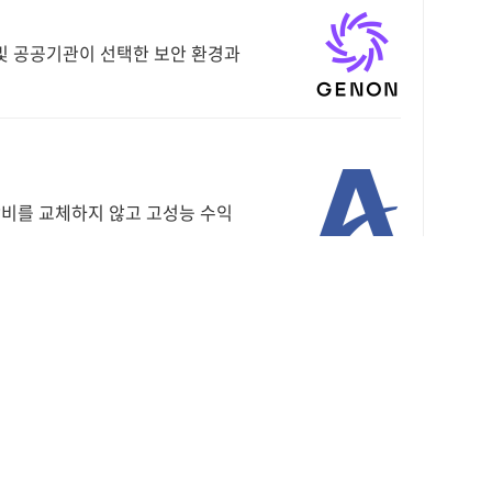
융 및 공공기관이 선택한 보안 환경과
I 장비를 교체하지 않고 고성능 수익