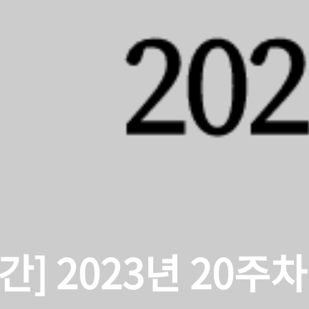
간] 2023년 20주