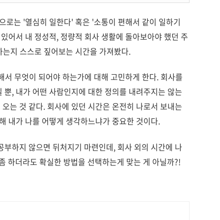
으로는 '열심히 일한다' 혹은 '소통이 편해서 같이 일하기
혀있어서 내 정성적, 정량적 회사 생활에 돌아보아야 했던 주
 하는지 스스로 짚어보는 시간을 가져봤다.
 해서 무엇이 되어야 하는가에 대해 고민하게 한다. 회사를
 뿐, 내가 어떤 사람인지에 대한 정의를 내려주지는 않는
오는 것 같다. 회사에 있던 시간은 온전히 나로서 보내는
통해 내가 나를 어떻게 생각하느냐가 중요한 것이다.
공부하지 않으면 뒤처지기 마련인데, 회사 외의 시간에 나
 하더라도 확실한 방법을 선택하는게 맞는 게 아닐까?!