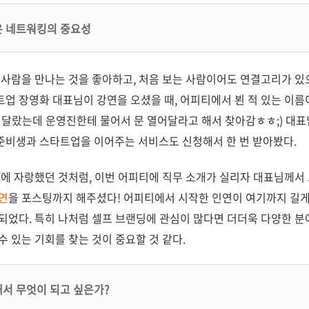
은 네트워킹의 중요성
사람을 만나는 것을 좋아하고, 처음 보는 사람이어도 연결고리가 있으
업 장영화 대표님이 강연을 오셨을 때, 어피티에서 뵌 적 있는 이름
 달랐는데 운영진한테 물어서 문 열어달라고 해서 찾아감ㅎㅎ;) 대
준비생과 스타트업을 이어주는 서비스도 신청해서 한 번 받아봤다.
에 자랑했던 것처럼, 이번 어피티에 직무 소개가 실리자 대표님께서 
연
을 포스팅까지 해주셨다! 어피티에서 시작한 인연이 여기까지 길게
되었다. 특히 나처럼 셀프 브랜딩에 관심이 많다면 더더욱 다양한 분야
수 있는 기회를 찾는 것이 중요할 것 같다.
해서 무엇이 되고 싶은가?