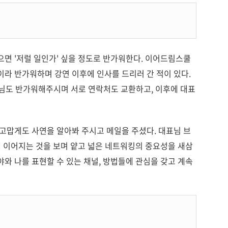
면 '저럴 일인가' 싶을 정도로 반가워한다. 이어드림스쿨
이라 반가워하며 강연 이후에 인사를 드리러 간 적이 있다.
표님도 반가워해주시며 서로 연락처도 교환하고, 이후에 대표
고맙게도 사연을 알아봐 주시고 메일을 주셨다. 대표님 브
 이어지는 것을 보며 얕고 넓은 네트워킹의 중요성을 새삼
와 나를 표현할 수 있는 채널, 방법들에 관심을 갖고 계속