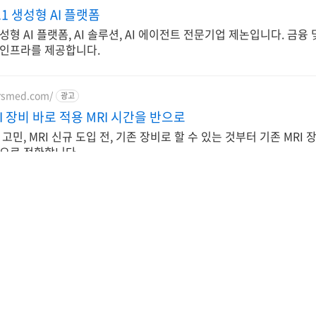
.1 생성형 AI 플랫폼
성형 AI 플랫폼, AI 솔루션, AI 에이전트 전문기업 제논입니다. 금
인프라를 제공합니다.
irsmed.com/
광고
I 장비 바로 적용 MRI 시간을 반으로
 고민, MRI 신규 도입 전, 기존 장비로 할 수 있는 것부터 기존 MR
으로 전환합니다.
하기
아할만한 콘텐츠