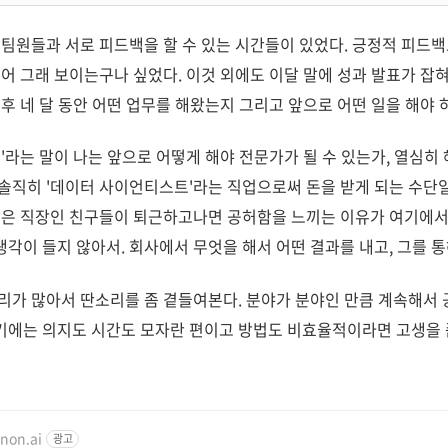
팀원들과 서로 피드백을 할 수 있는 시간들이 있었다. 긍정적 피드백
있어 그래 보이는구나 싶었다. 이것 외에도 이달 말에 성과 발표가 잡
 후 네 달 동안 어떤 업무를 해왔는지 그리고 앞으로 어떤 일을 해야
'라는 말이 나는 앞으로 어떻게 해야 전문가가 될 수 있는가, 열심히
솔직히 '데이터 사이언티스트'라는 직업으로써 돈을 받게 되는 수단일
많은 직장인 친구들이 퇴근하고나면 공허함을 느끼는 이유가 여기에서 
각이 들지 않아서. 회사에서 무엇을 해서 어떤 결과를 내고, 그를 
가 많아서 딴소리를 좀 곁들여본다. 분야가 분야인 만큼 계속해서 
기에는 의지도 시간도 모자란 편이고 방법도 비효율적이라면 고생을 좀
enon.ai
광고