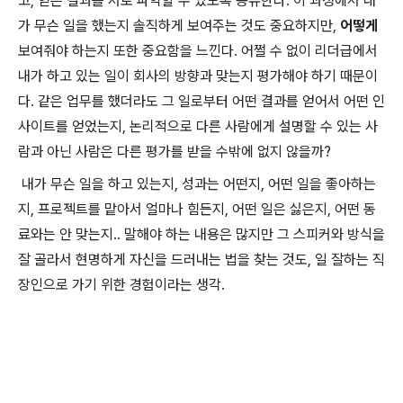
고, 얻은 결과를 서로 파악할 수 있도록 공유한다. 이 과정에서 내
가 무슨 일을 했는지 솔직하게 보여주는 것도 중요하지만,
어떻게
보여줘야 하는지 또한 중요함을 느낀다. 어쩔 수 없이 리더급에서
내가 하고 있는 일이 회사의 방향과 맞는지 평가해야 하기 때문이
다. 같은 업무를 했더라도 그 일로부터 어떤 결과를 얻어서 어떤 인
사이트를 얻었는지, 논리적으로 다른 사람에게 설명할 수 있는 사
람과 아닌 사람은 다른 평가를 받을 수밖에 없지 않을까?
내가 무슨 일을 하고 있는지, 성과는 어떤지, 어떤 일을 좋아하는
지, 프로젝트를 맡아서 얼마나 힘든지, 어떤 일은 싫은지, 어떤 동
료와는 안 맞는지.. 말해야 하는 내용은 많지만 그 스피커와 방식을
잘 골라서 현명하게 자신을 드러내는 법을 찾는 것도, 일 잘하는 직
장인으로 가기 위한 경험이라는 생각.