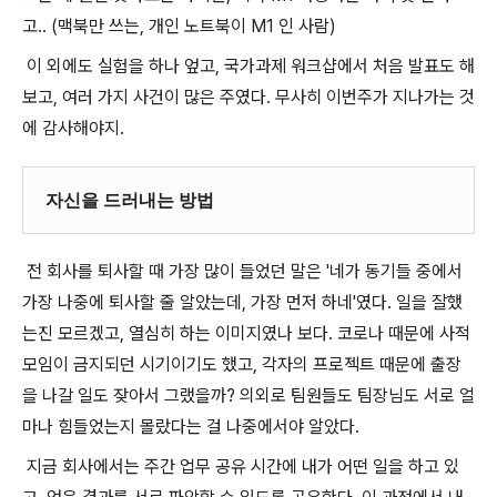
고.. (맥북만 쓰는, 개인 노트북이 M1 인 사람)
이 외에도 실험을 하나 엎고, 국가과제 워크샵에서 처음 발표도 해
보고, 여러 가지 사건이 많은 주였다. 무사히 이번주가 지나가는 것
에 감사해야지.
자신을 드러내는 방법
전 회사를 퇴사할 때 가장 많이 들었던 말은 '네가 동기들 중에서
가장 나중에 퇴사할 줄 알았는데, 가장 먼저 하네'였다. 일을 잘했
는진 모르겠고, 열심히 하는 이미지였나 보다. 코로나 때문에 사적
모임이 금지되던 시기이기도 했고, 각자의 프로젝트 때문에 출장
을 나갈 일도 잦아서 그랬을까? 의외로 팀원들도 팀장님도 서로 얼
마나 힘들었는지 몰랐다는 걸 나중에서야 알았다.
지금 회사에서는 주간 업무 공유 시간에 내가 어떤 일을 하고 있