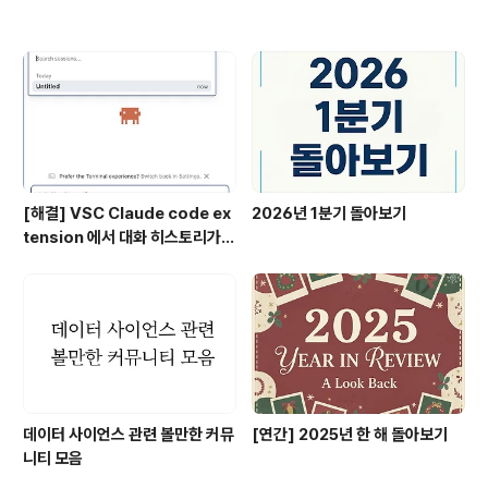
[해결] VSC Claude code ex
2026년 1분기 돌아보기
tension 에서 대화 히스토리가
안보일 때
데이터 사이언스 관련 볼만한 커뮤
[연간] 2025년 한 해 돌아보기
니티 모음