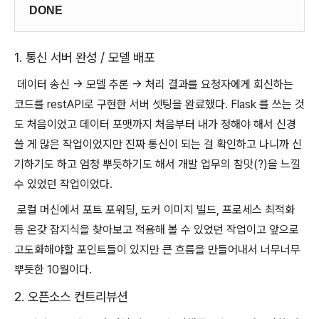
DONE
1. 통신 서버 완성 / 모델 배포
데이터 송신 -> 모델 추론 -> 처리 결과를 요청자에게 회신하는
코드를 restAPI로 구현한 서버 셋팅을 완료했다. Flask 를 쓰는 것
도 처음이었고 데이터 포맷까지 처음부터 내가 정해야 해서 신경
쓸 게 많은 작업이었지만 진짜 통신이 되는 걸 확인하고 나니까 신
기하기도 하고 엄청 뿌듯하기도 해서 개발 업무의 참맛(?)을 느낄
수 있었던 작업이었다.
로컬 머신에서 포트 포워딩, 도커 이미지 빌드, 프로세스 최적화
등 온갖 잡지식을 찾아보고 적용해 볼 수 있었던 작업이고 앞으로
고도화해야할 포인트들이 있지만 큰 흐름을 만들어내서 너무너무
뿌듯한 10월이다.
2. 오픈소스 컨트리뷰션