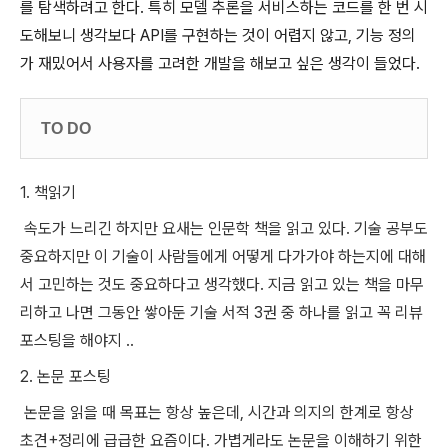
를 탐색하려고 한다. 특히 모델 추론을 서비스하는 코드를 한 번 시
도해보니 생각보다 API를 구현하는 것이 어렵지 않고, 기능 정의
가 재밌어서 사용자를 고려한 개발을 해보고 싶은 생각이 들었다.
TO DO
1. 책읽기
속도가 느리긴 하지만 요새는 인문학 책을 읽고 있다. 기술 공부도
중요하지만 이 기술이 사람들에게 어떻게 다가가야 하는지에 대해
서 고민하는 것도 중요하다고 생각했다. 지금 읽고 있는 책을 마무
리하고 나면 그동안 쌓아둔 기술 서적 3권 중 하나를 읽고 꼭 리뷰
포스팅을 해야지 ..
2. 논문 포스팅
논문을 읽을 때 목표는 항상 높은데, 시간과 의지의 한계로 항상
초견+정리에 급급한 요즘이다. 가볍게라도 논문을 이해하기 위한