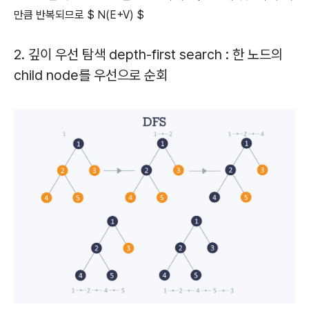
만큼 반복되므로 $ N(E+V) $
2. 깊이 우선 탐색 depth-first search : 한 노드의
child node를 우선으로 순회