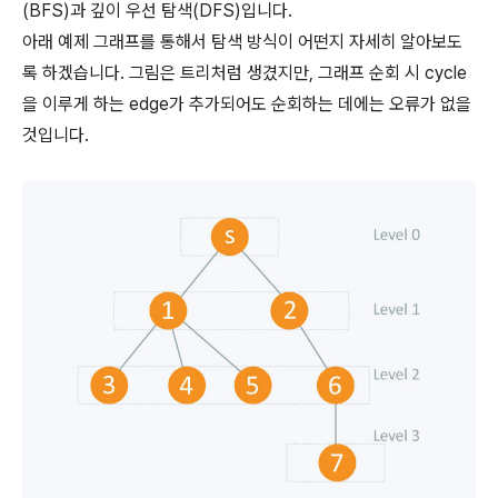
(BFS)과 깊이 우선 탐색(DFS)입니다.
아래 예제 그래프를 통해서 탐색 방식이 어떤지 자세히 알아보도
록 하겠습니다. 그림은 트리처럼 생겼지만, 그래프 순회 시 cycle
을 이루게 하는 edge가 추가되어도 순회하는 데에는 오류가 없을
것입니다.