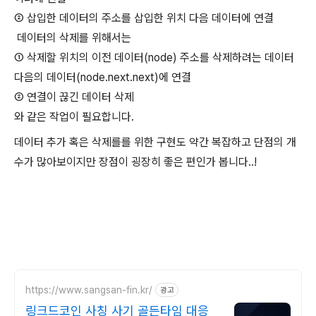
② 삽입한 데이터의 주소를 삽입한 위치 다음 데이터에 연결
데이터의 삭제를 위해서는
①
삭제할 위치의 이전 데이터(node) 주소를 삭제하려는 데이터
다음의 데이터(node.next.next)에 연결
②
연결이 끊긴 데이터 삭제
와 같은 작업이 필요합니다.
데이터 추가 혹은 삭제를를 위한 구현도 약간 복잡하고 단점의 개
수가 많아보이지만 장점이 굉장히 좋은 편인가 봅니다..!
https://www.sangsan-fin.kr/
광고
링크드코인 사칭 사기 골든타임 대응