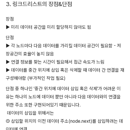
3. 링크드리스트의 장점&단점
장점
▶
미리 데이터 공간을 미리 할당하지 않아도 됨
단점
▶ 각 노드마다 다음 데이터를 가리킬 데이터 공간이 필요함 - 저
장공간의 효율이 높지 않음
▶ 연결 정보를 찾는 시간이 필요해서 접근 속도가 느림
▶ 데이터를 중간 위치에 삽입 혹은 삭제할 때 데이터 간 연결을 재
구성해야함 (부가적인 작업 필요)
단점 중 하나인 '중간 위치에 데이터 삽입 혹은 삭제'가 어려운 이
유는 하나의 노드에 데이터 뿐만 아니라 다음 데이터와의 연결을
위한 주소 또한 구현되어있기 때문입니다.
데이터의 삽입을 위해서는
① 삽입할 위치의 이전 데이터 주소(node.next)를 삽입하려는 데
이터에 연결