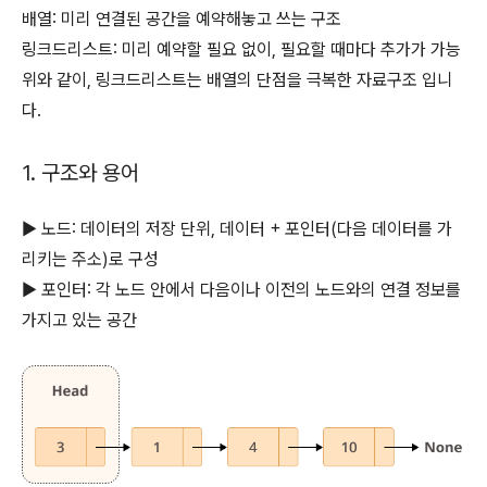
배열: 미리 연결된 공간을 예약해놓고 쓰는 구조
링크드리스트: 미리 예약할 필요 없이, 필요할 때마다 추가가 가능
위와 같이, 링크드리스트는 배열의 단점을 극복한 자료구조 입니
다.
1. 구조와 용어
▶ 노드: 데이터의 저장 단위, 데이터 + 포인터(다음 데이터를 가
리키는 주소)로 구성
▶ 포인터: 각 노드 안에서 다음이나 이전의 노드와의 연결 정보를
가지고 있는 공간