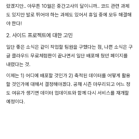
랐겠지만.. 아무튼 10월은 중간고사의 달이니까.. 코드 관련 과제
도 있지만 발로 뛰어야 하는 과제도 있어서 휴일 중에 모두 해결해
야 한다!
2. 사이드 프로젝트에 대한 고민
일단 좋은 소식은 같이 작업할 팀원을 구했다는 점, 나쁜 소식은 구
글 클라우드 무료체험판이 끝나면서 일단 배포해 뒀던 페이지를
내렸다는 것.
이제는 1) 어디에 배포할 것인가 2) 축적된 데이터를 어떻게 활용
할 것인가에 대해서 결정해야겠다. 공채 시즌 마무리되고 어느 정
도 여유가 생기면 데이터 업데이트와 함께 다시 서비스를 재개할
예정이다.