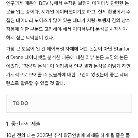
연구과제 때문에 BEV 뷰에서 수집된 보행자 데이터셋 관련한 논
문을 읽는 중이다. 시계열 데이터셋이기도 하고, 실제 환경에서 수
집된 데이터라 노이즈가 많이 있는 데다가 차량-보행자 간의 상호
작용에 대한 부분도 고려해야 해서 어디서부터 분석을 시작해야
하지 싶은 막막함이 컸다.
가장 큰 도움이 된 건 데이터셋 자체에 대한 논문이 아닌 Stanfor
d Drone 데이터셋을 분석한 내용에 대한 리뷰 논문 느낌의 논문
이었다. “정량적 분석” 이 어려워서 연구 결과 분석을 어떻게 하면
가시적으로 보여줄 수 있을까에 대한 고민이 있었는데 좋은 레퍼
런스로 활용할 수 있을 것 같다.
TO DO
1. 중간과제 제출
10년 전의 나는 2025년 추석 황금연휴에 과제를 하게 될 줄은 몰