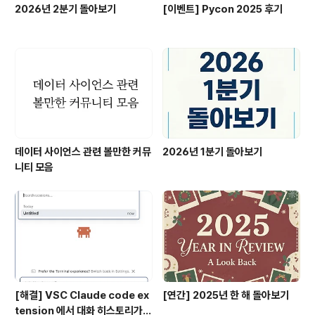
2026년 2분기 돌아보기
[이벤트] Pycon 2025 후기
데이터 사이언스 관련 볼만한 커뮤
2026년 1분기 돌아보기
니티 모음
[해결] VSC Claude code ex
[연간] 2025년 한 해 돌아보기
tension 에서 대화 히스토리가